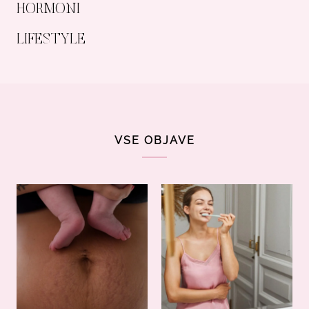
HORMONI
LIFESTYLE
VSE OBJAVE