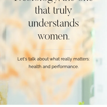
that truly
understands
women.
Let's talk about what really matters:
health and performance.