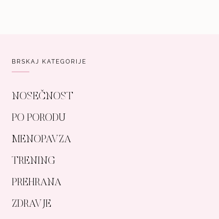
BRSKAJ KATEGORIJE
NOSEČNOST
PO PORODU
MENOPAVZA
TRENING
PREHRANA
ZDRAVJE