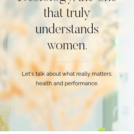
that truly
understands
women.
Let's talk about what really matters:
health and performance.