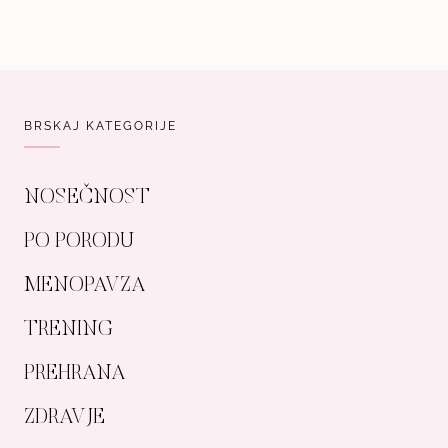
BRSKAJ KATEGORIJE
NOSEČNOST
PO PORODU
MENOPAVZA
TRENING
PREHRANA
ZDRAVJE