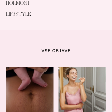
HORMONI
LIFESTYLE
VSE OBJAVE