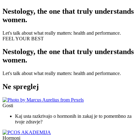
Nestology, the one that truly understands
women.
Let's talk about what really matters: health and performance.
FEEL YOUR BEST
Nestology, the one that truly understands
women.
Let's talk about what really matters: health and performance.
Ne spreglej
Gosti
Kaj usta razkrivajo o hormonih in zakaj je to pomembno za
tvoje zdravje?
Hormoni