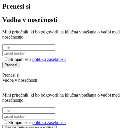
Prenesi si
Vadba v nosečnosti
Mini priročnik, ki bo odgovoril na ključna vprašanja o vadbi med
nosečnostjo.
Strinjam se s
politiko zasebnosti
Prenesi
Prenesi si
Vadba v nosečnosti
Mini priročnik, ki bo odgovoril na ključna vprašanja o vadbi med
nosečnostjo.
Strinjam se s
politiko zasebnosti