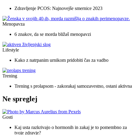
Zdravljenje PCOS: Najnovejše smernice 2023
Menopavza
6 znakov, da se morda bližaš menopavzi
Lifestyle
Kako z natrpanim urnikom pridobiti čas za vadbo
Trening
Trening s prolapsom - zakorakaj samozavestno, ostani aktivna
Ne spreglej
Gosti
Kaj usta razkrivajo o hormonih in zakaj je to pomembno za
tvoje zdravje?