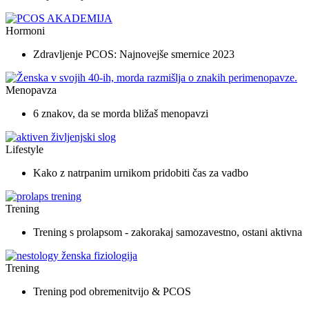
Hormoni
Zdravljenje PCOS: Najnovejše smernice 2023
Menopavza
6 znakov, da se morda bližaš menopavzi
Lifestyle
Kako z natrpanim urnikom pridobiti čas za vadbo
Trening
Trening s prolapsom - zakorakaj samozavestno, ostani aktivna
Trening
Trening pod obremenitvijo & PCOS