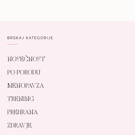
BRSKAJ KATEGORIJE
NOSEČNOST
PO PORODU
MENOPAVZA
TRENING
PREHRANA
ZDRAVJE