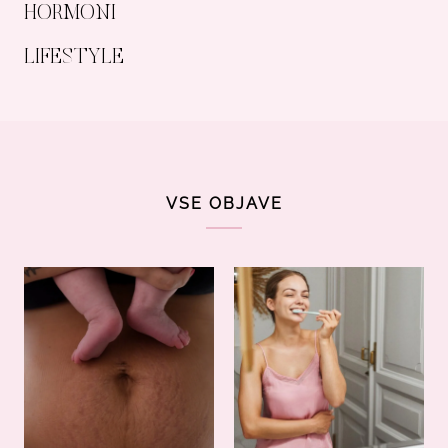
HORMONI
LIFESTYLE
VSE OBJAVE