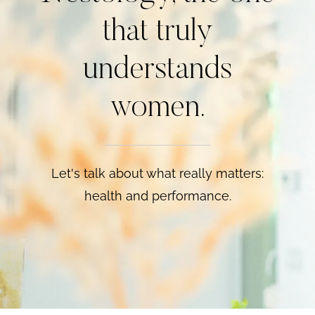
that truly
understands
women.
Let's talk about what really matters:
health and performance.