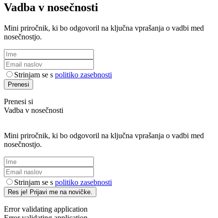
Vadba v nosečnosti
Mini priročnik, ki bo odgovoril na ključna vprašanja o vadbi med
nosečnostjo.
Strinjam se s
politiko zasebnosti
Prenesi
Prenesi si
Vadba v nosečnosti
Mini priročnik, ki bo odgovoril na ključna vprašanja o vadbi med
nosečnostjo.
Strinjam se s
politiko zasebnosti
Res je! Prijavi me na novičke.
Error validating application
Error validating application