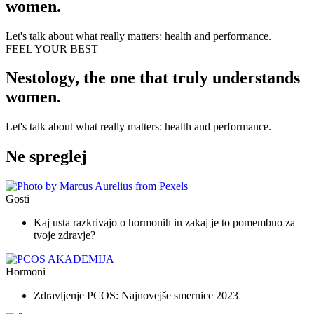
women.
Let's talk about what really matters: health and performance.
FEEL YOUR BEST
Nestology, the one that truly understands
women.
Let's talk about what really matters: health and performance.
Ne spreglej
Gosti
Kaj usta razkrivajo o hormonih in zakaj je to pomembno za
tvoje zdravje?
Hormoni
Zdravljenje PCOS: Najnovejše smernice 2023