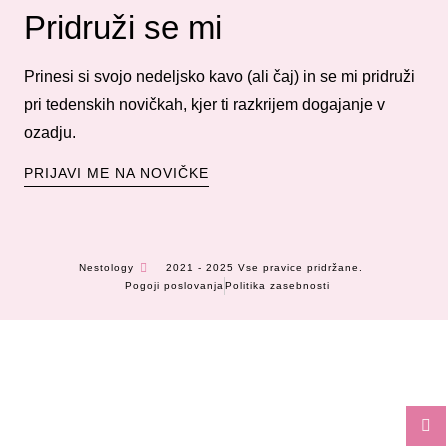
Pridruži se mi
Prinesi si svojo nedeljsko kavo (ali čaj) in se mi pridruži
pri tedenskih novičkah, kjer ti razkrijem dogajanje v
ozadju.
PRIJAVI ME NA NOVIČKE
Nestology
2021 - 2025 Vse pravice pridržane.
Pogoji poslovanja
Politika zasebnosti