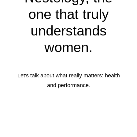
one that truly
understands
women.
Let's talk about what really matters: health
and performance.