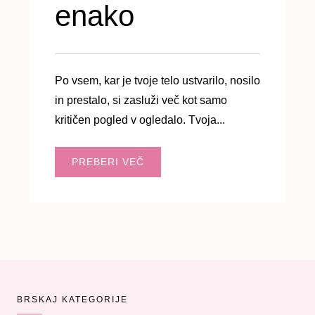
enako
Po vsem, kar je tvoje telo ustvarilo, nosilo
in prestalo, si zasluži več kot samo
kritičen pogled v ogledalo. Tvoja...
PREBERI VEČ
BRSKAJ KATEGORIJE