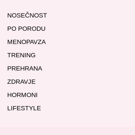
NOSEČNOST
PO PORODU
MENOPAVZA
TRENING
PREHRANA
ZDRAVJE
HORMONI
LIFESTYLE