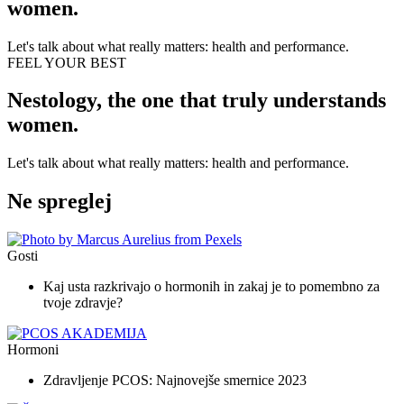
women.
Let's talk about what really matters: health and performance.
FEEL YOUR BEST
Nestology, the one that truly understands
women.
Let's talk about what really matters: health and performance.
Ne spreglej
Gosti
Kaj usta razkrivajo o hormonih in zakaj je to pomembno za
tvoje zdravje?
Hormoni
Zdravljenje PCOS: Najnovejše smernice 2023