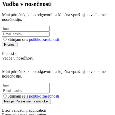
Vadba v nosečnosti
Mini priročnik, ki bo odgovoril na ključna vprašanja o vadbi med
nosečnostjo.
Strinjam se s
politiko zasebnosti
Prenesi
Prenesi si
Vadba v nosečnosti
Mini priročnik, ki bo odgovoril na ključna vprašanja o vadbi med
nosečnostjo.
Strinjam se s
politiko zasebnosti
Res je! Prijavi me na novičke.
Error validating application
Error validating application